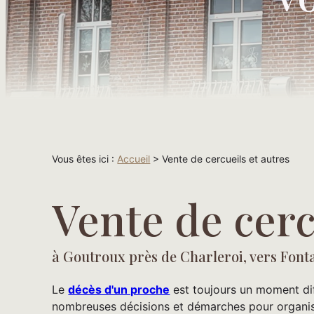
Vous êtes ici :
Accueil
> Vente de cercueils et autres
Vente de cerc
à Goutroux près de Charleroi, vers Fonta
Le
décès d'un proche
est toujours un moment diff
nombreuses décisions et démarches pour organiser 