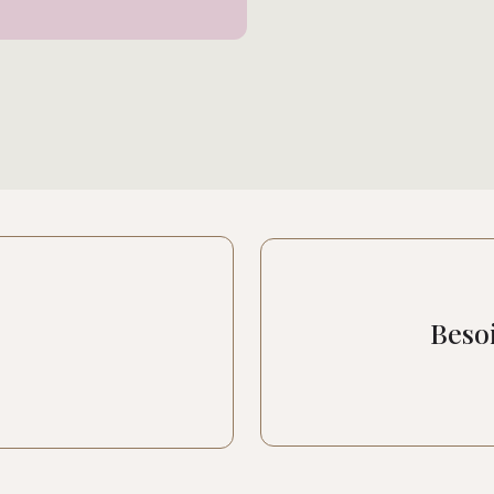
Besoi