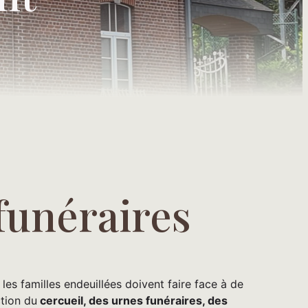
 funéraires
les familles endeuillées doivent faire face à de
ction du
cercueil, des urnes funéraires, des