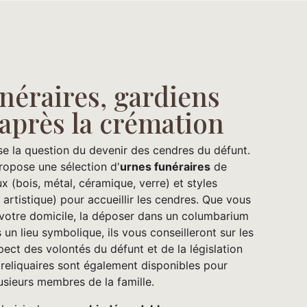
néraires, gardiens
après la crémation
se la question du devenir des cendres du défunt.
opose une sélection d'
urnes funéraires
de
ux (bois, métal, céramique, verre) et styles
 artistique) pour accueillir les cendres. Que vous
 votre domicile, la déposer dans un columbarium
un lieu symbolique, ils vous conseilleront sur les
pect des volontés du défunt et de la législation
 reliquaires sont également disponibles pour
usieurs membres de la famille.