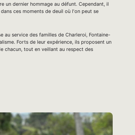
re un dernier hommage au défunt. Cependant, il
ut dans ces moments de deuil où l'on peut se
 au service des familles de Charleroi, Fontaine-
isme. Forts de leur expérience, ils proposent un
e chacun, tout en veillant au respect des