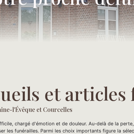
ueils et articles
ine-l'Évêque et Courcelles
icile, chargé d'émotion et de douleur. Au-delà de la perte, 
les funérailles. Parmi les choix importants figure la séle