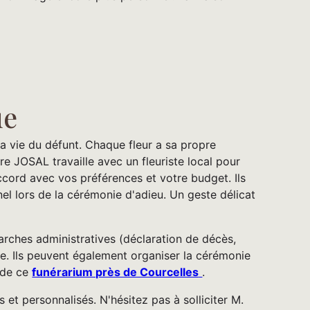
ue
 la vie du défunt. Chaque fleur a sa propre
e JOSAL travaille avec un fleuriste local pour
cord avec vos préférences et votre budget. Ils
l lors de la cérémonie d'adieu. Un geste délicat
arches administratives (déclaration de décès,
. Ils peuvent également organiser la cérémonie
n de ce
funérarium près de Courcelles
.
et personnalisés. N'hésitez pas à solliciter M.