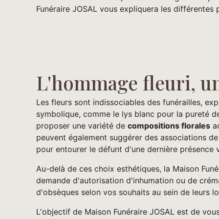
Funéraire JOSAL vous expliquera les différentes p
L'hommage fleuri, u
Les fleurs sont indissociables des funérailles, exp
symbolique, comme le lys blanc pour la pureté de 
proposer une variété de
compositions florales
ad
peuvent également suggérer des associations de 
pour entourer le défunt d'une dernière présence 
Au-delà de ces choix esthétiques, la Maison Funé
demande d'autorisation d'inhumation ou de créma
d'obsèques selon vos souhaits au sein de leurs l
L'objectif de Maison Funéraire JOSAL est de vous 